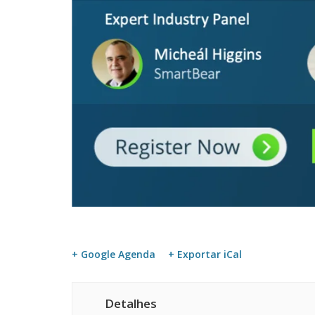
+ Google Agenda
+ Exportar iCal
Detalhes