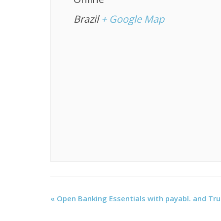
Brazil
+ Google Map
«
Open Banking Essentials with payabl. and Tru