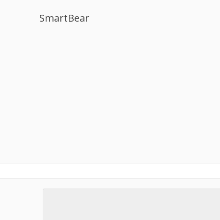
SmartBear