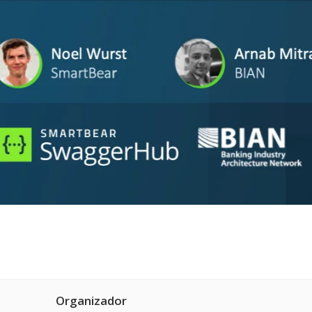
Organizador