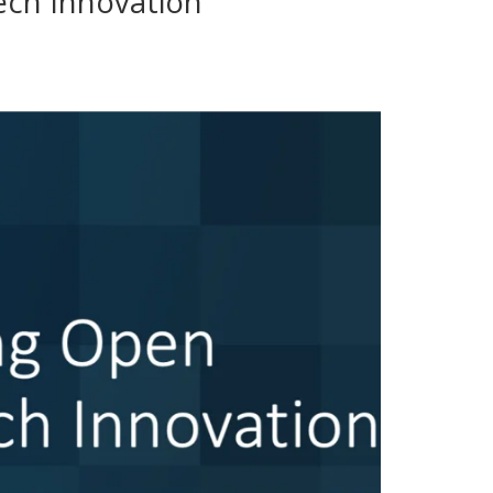
ech Innovation