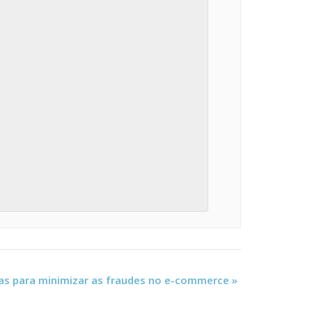
as para minimizar as fraudes no e-commerce
»