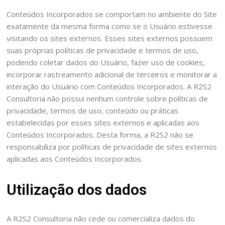
Conteúdos Incorporados se comportam no ambiente do Site
exatamente da mesma forma como se o Usuário estivesse
visitando os sites externos. Esses sites externos possuem
suas próprias políticas de privacidade e termos de uso,
podendo coletar dados do Usuário, fazer uso de cookies,
incorporar rastreamento adicional de terceiros e monitorar a
interação do Usuário com Conteúdos Incorporados. A R2S2
Consultoria não possui nenhum controle sobre políticas de
privacidade, termos de uso, conteúdo ou práticas
estabelecidas por esses sites externos e aplicadas aos
Conteúdos Incorporados. Desta forma, a R2S2 não se
responsabiliza por políticas de privacidade de sites externos
aplicadas aos Conteúdos Incorporados.
Utilização dos dados
A R2S2 Consultoria não cede ou comercializa dados do