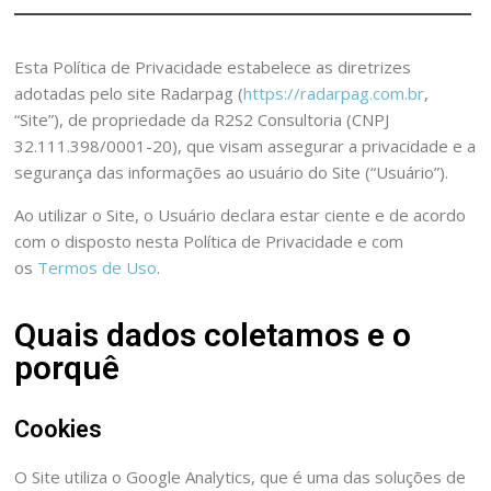
Esta Política de Privacidade estabelece as diretrizes
adotadas pelo site Radarpag (
https://radarpag.com.br
,
“Site”), de propriedade da R2S2 Consultoria (CNPJ
32.111.398/0001-20), que visam assegurar a privacidade e a
segurança das informações ao usuário do Site (“Usuário”).
Ao utilizar o Site, o Usuário declara estar ciente e de acordo
com o disposto nesta Política de Privacidade e com
os
Termos de Uso
.
Quais dados coletamos e o
porquê
Cookies
O Site utiliza o Google Analytics, que é uma das soluções de