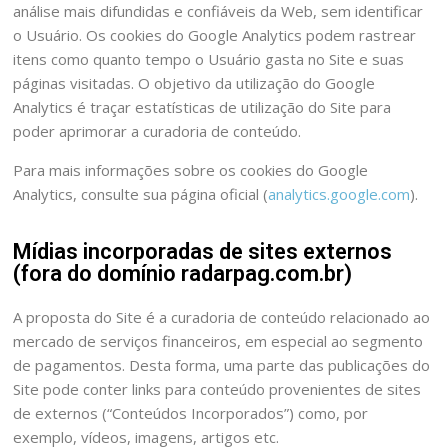
análise mais difundidas e confiáveis da Web, sem identificar
o Usuário. Os cookies do Google Analytics podem rastrear
itens como quanto tempo o Usuário gasta no Site e suas
páginas visitadas. O objetivo da utilização do Google
Analytics é traçar estatísticas de utilização do Site para
poder aprimorar a curadoria de conteúdo.
Para mais informações sobre os cookies do Google
Analytics, consulte sua página oficial (
analytics.google.com
).
Mídias incorporadas de sites externos
(fora do domínio radarpag.com.br)
A proposta do Site é a curadoria de conteúdo relacionado ao
mercado de serviços financeiros, em especial ao segmento
de pagamentos. Desta forma, uma parte das publicações do
Site pode conter links para conteúdo provenientes de sites
de externos (“Conteúdos Incorporados”) como, por
exemplo, vídeos, imagens, artigos etc.