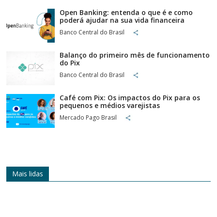
Open Banking: entenda o que é e como
poderá ajudar na sua vida financeira
Banco Central do Brasil
Balanço do primeiro mês de funcionamento
do Pix
Banco Central do Brasil
Café com Pix: Os impactos do Pix para os
pequenos e médios varejistas
Mercado Pago Brasil
Mais lidas