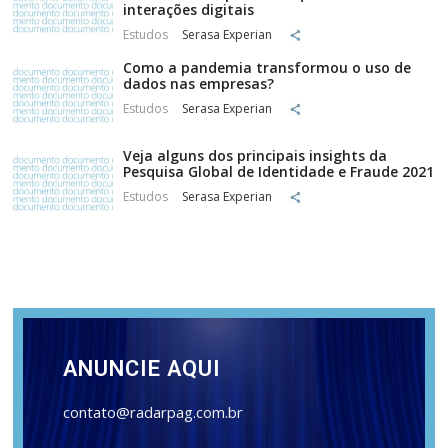
interações digitais
Estudos
Serasa Experian
Como a pandemia transformou o uso de
dados nas empresas?
Estudos
Serasa Experian
Veja alguns dos principais insights da
Pesquisa Global de Identidade e Fraude 2021
Estudos
Serasa Experian
ANUNCIE AQUI
contato@radarpag.com.br