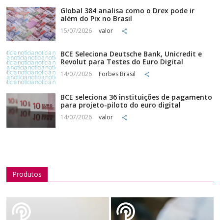
Global 384 analisa como o Drex pode ir
além do Pix no Brasil
15/07/2026
valor
BCE Seleciona Deutsche Bank, Unicredit e
Revolut para Testes do Euro Digital
14/07/2026
Forbes Brasil
BCE seleciona 36 instituições de pagamento
para projeto-piloto do euro digital
14/07/2026
valor
Produtos