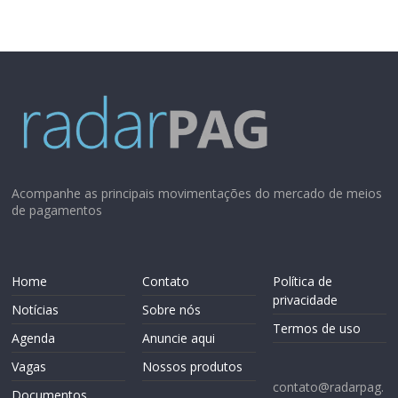
Acompanhe as principais movimentações do mercado de meios
de pagamentos
Home
Contato
Política de
privacidade
Notícias
Sobre nós
Termos de uso
Agenda
Anuncie aqui
Vagas
Nossos produtos
contato@radarpag.
Documentos