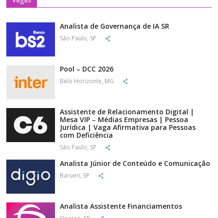
Analista de Governança de IA SR
São Paulo, SP
Pool – DCC 2026
Belo Horizonte, MG
Assistente de Relacionamento Digital |
Mesa VIP – Médias Empresas | Pessoa
Jurídica | Vaga Afirmativa para Pessoas
com Deficiência
São Paulo, SP
Analista Júnior de Conteúdo e Comunicação
Barueri, SP
Analista Assistente Financiamentos