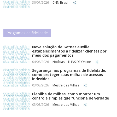
30/07/2026
CNN Brasil
Programas de fidelidade
Nova solução da Getnet auxilia
estabelecimentos a fidelizar clientes por
meio dos pagamentos
04/08/2026
Notícias – TI INSIDE Online
Segurança nos programas de fidelidade:
como proteger suas milhas de acessos
indevidos
03/08/2026
Mestre das Milhas
Planilha de milhas: como montar um
controle simples que funciona de verdade
03/08/2026
Mestre das Milhas