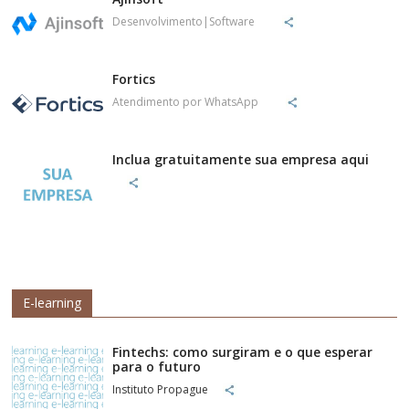
Desenvolvimento|Software
Fortics
Atendimento por WhatsApp
Inclua gratuitamente sua empresa aqui
E-learning
Fintechs: como surgiram e o que esperar
para o futuro
Instituto Propague