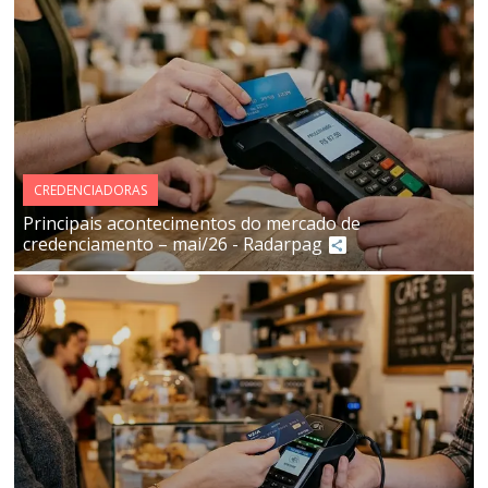
CREDENCIADORAS
Principais acontecimentos do mercado de
credenciamento – mai/26 - Radarpag