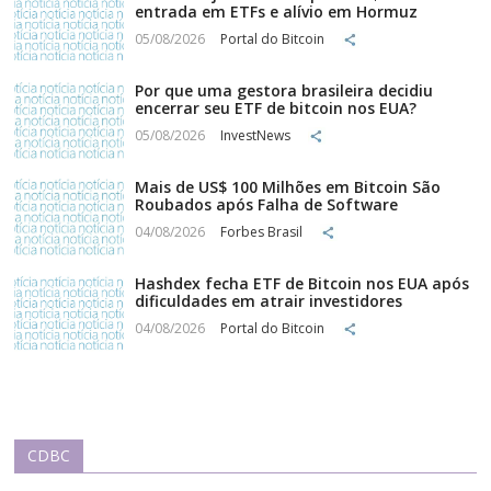
entrada em ETFs e alívio em Hormuz
05/08/2026
Portal do Bitcoin
Por que uma gestora brasileira decidiu
encerrar seu ETF de bitcoin nos EUA?
05/08/2026
InvestNews
Mais de US$ 100 Milhões em Bitcoin São
Roubados após Falha de Software
04/08/2026
Forbes Brasil
Hashdex fecha ETF de Bitcoin nos EUA após
dificuldades em atrair investidores
04/08/2026
Portal do Bitcoin
CDBC