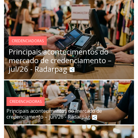
CREDENCIADORAS
Principais acontecimentos do
mercado de credenciamento –
jul/26 - Radarpag
CREDENCIADORAS
Principais acontecimentos do mercado de
credenciamento – jun/26 - Radarpag