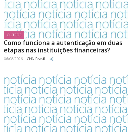
OUTROS
Como funciona a autenticação em duas
etapas nas instituições financeiras?
06/08/2026
CNN Brasil