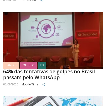
BANCOS
OUTROS
PIX
64% das tentativas de golpes no Brasil
passam pelo WhatsApp
06/08/2026
Mobile Time