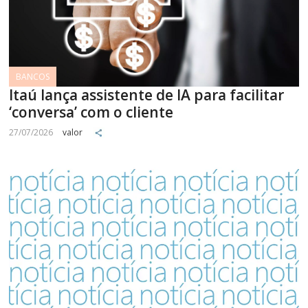
BANCOS
Itaú lança assistente de IA para facilitar
‘conversa’ com o cliente
27/07/2026
valor