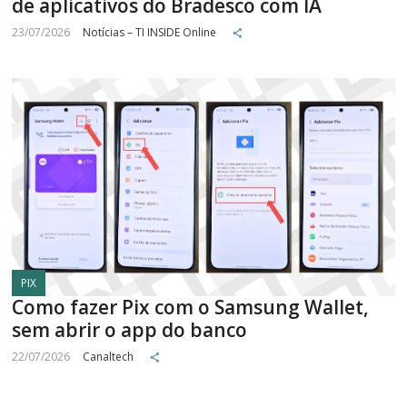
de aplicativos do Bradesco com IA
23/07/2026
Notícias – TI INSIDE Online
PIX
Como fazer Pix com o Samsung Wallet,
sem abrir o app do banco
22/07/2026
Canaltech