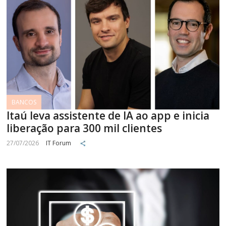
BANCOS
Itaú leva assistente de IA ao app e inicia
liberação para 300 mil clientes
27/07/2026
IT Forum