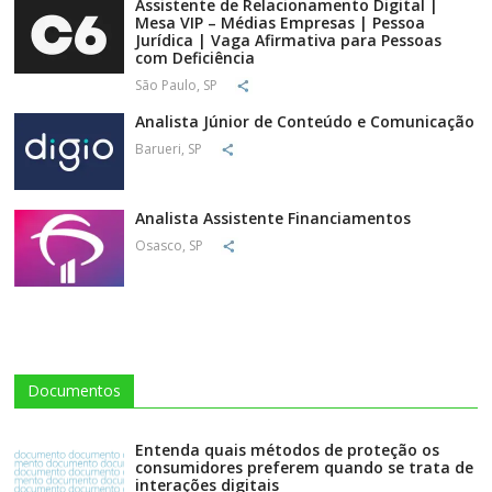
Assistente de Relacionamento Digital |
Mesa VIP – Médias Empresas | Pessoa
Jurídica | Vaga Afirmativa para Pessoas
com Deficiência
São Paulo, SP
Analista Júnior de Conteúdo e Comunicação
Barueri, SP
Analista Assistente Financiamentos
Osasco, SP
Documentos
Entenda quais métodos de proteção os
consumidores preferem quando se trata de
interações digitais