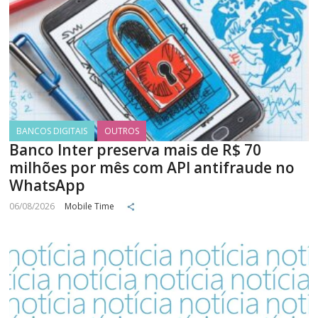
BANCOS DIGITAIS
OUTROS
Banco Inter preserva mais de R$ 70
milhões por mês com API antifraude no
WhatsApp
06/08/2026
Mobile Time