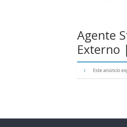
Agente S
Externo |
Este anúncio ex