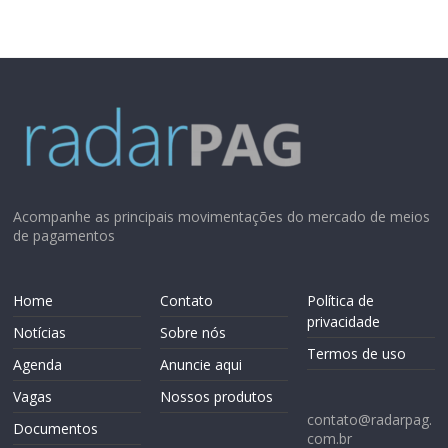
Acompanhe as principais movimentações do mercado de meios
de pagamentos
Home
Contato
Política de
privacidade
Notícias
Sobre nós
Termos de uso
Agenda
Anuncie aqui
Vagas
Nossos produtos
contato@radarpag.
Documentos
com.br