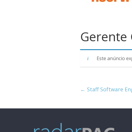
Gerente 
Este anúncio ex
←
Staff Software En