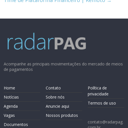
Acompanhe as principais movimentações do mercado de meios
de pagamentos
Home
Contato
Política de
privacidade
Notícias
Sobre nós
Termos de uso
Agenda
Anuncie aqui
Vagas
Nossos produtos
contato@radarpag.
Documentos
com.br