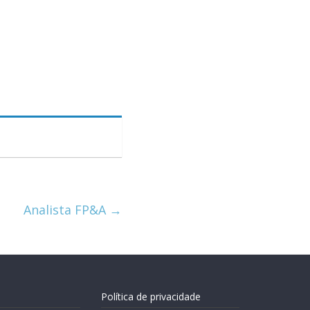
Analista FP&A
→
Política de privacidade