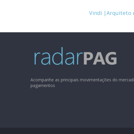
Vindi |Arquiteto
Acompanhe as principais movimentações do mercad
pagamentos