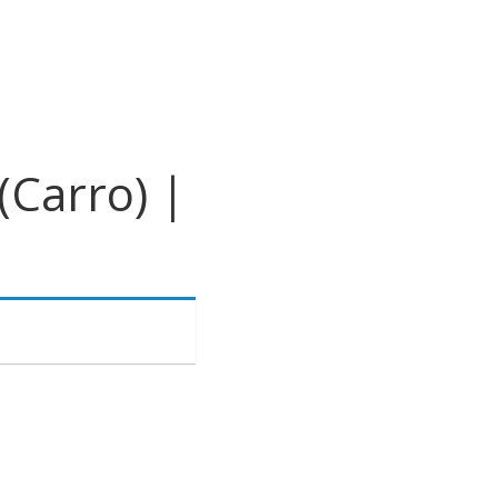
(Carro) |