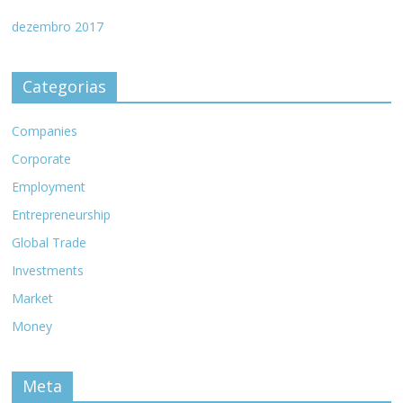
dezembro 2017
Categorias
Companies
Corporate
Employment
Entrepreneurship
Global Trade
Investments
Market
Money
Meta