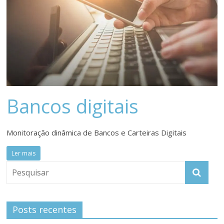
Bancos digitais
Monitoração dinâmica de Bancos e Carteiras Digitais
Ler mais
Posts recentes