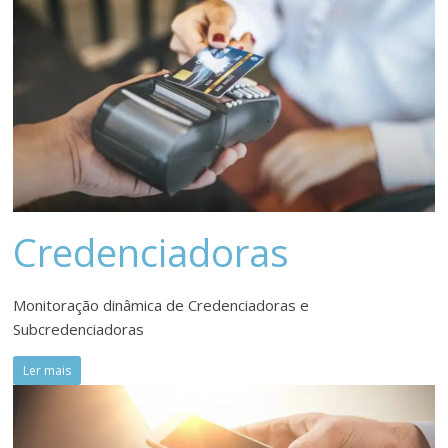
Credenciadoras
Monitoração dinâmica de Credenciadoras e
Subcredenciadoras
Ler mais