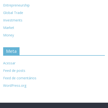
Entrepreneurship
Global Trade
Investments
Market
Money
Meta
Acessar
Feed de posts
Feed de comentários
WordPress.org