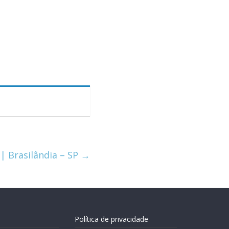
 | Brasilândia – SP
→
Política de privacidade