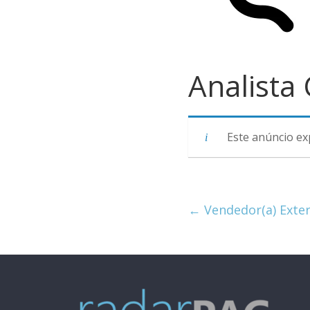
Analista
Este anúncio ex
←
Vendedor(a) Exter